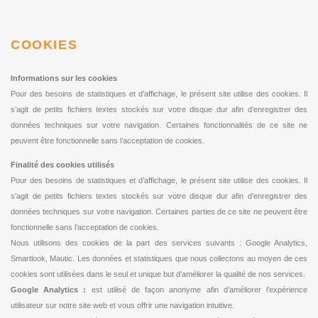
COOKIES
Informations sur les cookies
Pour des besoins de statistiques et d’affichage, le présent site utilise des cookies. Il
s’agit de petits fichiers textes stockés sur votre disque dur afin d’enregistrer des
données techniques sur votre navigation. Certaines fonctionnalités de ce site ne
peuvent être fonctionnelle sans l’acceptation de cookies.
Finalité des cookies utilisés
Pour des besoins de statistiques et d’affichage, le présent site utilise des cookies. Il
s’agit de petits fichiers textes stockés sur votre disque dur afin d’enregistrer des
données techniques sur votre navigation. Certaines parties de ce site ne peuvent être
fonctionnelle sans l’acceptation de cookies.
Nous utilisons des cookies de la part des services suivants : Google Analytics,
Smartlook, Mautic. Les données et statistiques que nous collectons au moyen de ces
cookies sont utilisées dans le seul et unique but d’améliorer la qualité de nos services.
Google Analytics :
est utilisé de façon anonyme afin d’améliorer l’expérience
utilisateur sur notre site web et vous offrir une navigation intuitive.