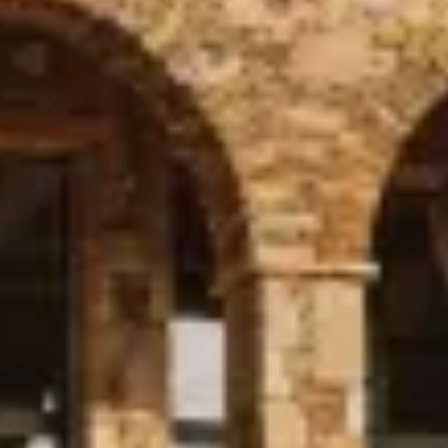
REGION
CONTAC